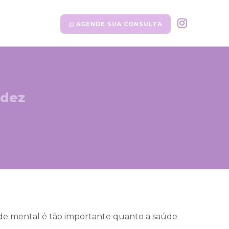
AGENDE SUA CONSULTA
idez
de mental é tão importante quanto a saúde